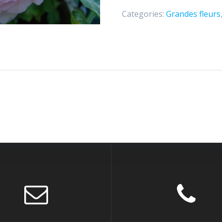
Categories:
Grandes fleurs