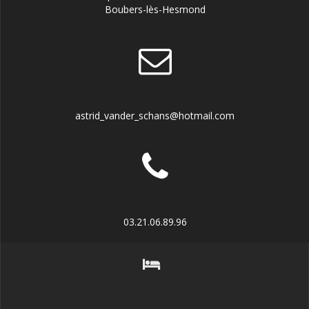
Boubers-lès-Hesmond
astrid_vander_schans@hotmail.com
03.21.06.89.96